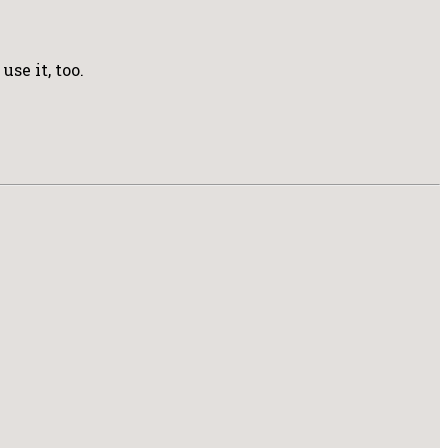
se it, too.