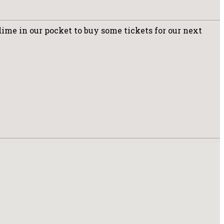
dime in our pocket to buy some tickets for our next