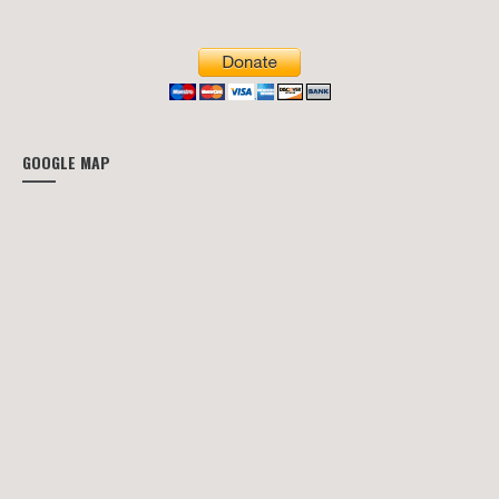
GOOGLE MAP