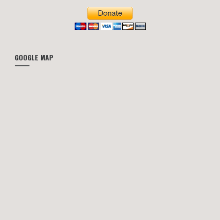
GOOGLE MAP