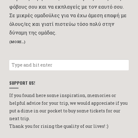
φόβους σου και να εκπλαγείς με τον εαυτό σου.
Σε μικρές ομαδούλες για να έχω άμεση επαφή με
όλους/ες και γιατί πιστεύω τόσο πολύ στην
δύναμη της ομάδας.
(MORE…)
SUPPORT US!
If you found here some inspiration, memories or
helpful advice for your trip, we would appreciate if you
put a dime in our pocket to buy some tickets for our
next trip.
Thank you for rising the quality of our lives! :)